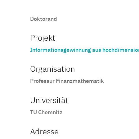
Doktorand
Projekt
Informationsgewinnung aus hochdimensio
Organisation
Professur Finanzmathematik
Universität
TU Chemnitz
Adresse