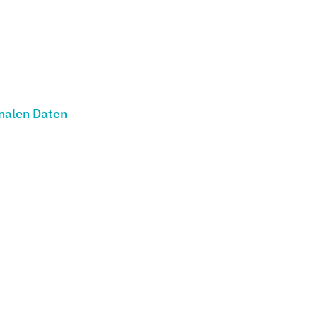
nalen Daten