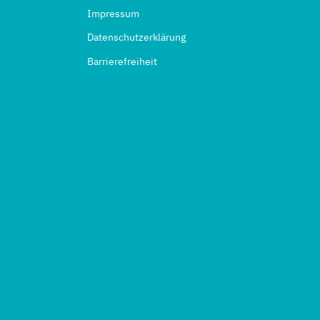
Impressum
Datenschutzerklärung
Barrierefreiheit