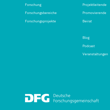
Forschung
Projektleitende
Forschungsbereiche
Promovierende
Forschungsprojekte
Beirat
Blog
Podcast
Veranstaltungen