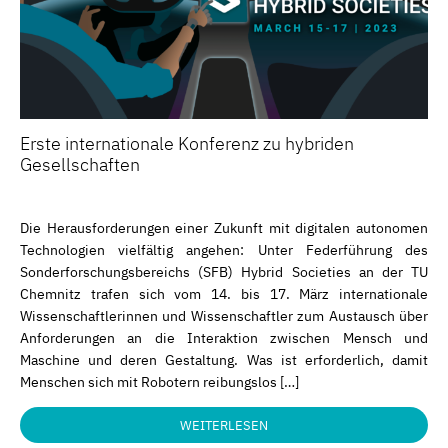
Erste internationale Konferenz zu hybriden
Gesellschaften
Die Herausforderungen einer Zukunft mit digitalen autonomen
Technologien vielfältig angehen: Unter Federführung des
Sonderforschungsbereichs (SFB) Hybrid Societies an der TU
Chemnitz trafen sich vom 14. bis 17. März internationale
Wissenschaftlerinnen und Wissenschaftler zum Austausch über
Anforderungen an die Interaktion zwischen Mensch und
Maschine und deren Gestaltung. Was ist erforderlich, damit
Menschen sich mit Robotern reibungslos […]
WEITERLESEN