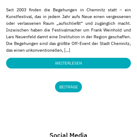
Seit 2003 finden die Begehungen in Chemnitz statt – ein
Kunstfestival, das in jedem Jahr aufs Neue einen vergessenen
oder verlassenen Raum „aufschließt“ und zugänglich macht.
Inzwischen haben die Festivalmacher um Frank Weinhold und
Lars Neuenfeld damit eine Institution in der Region geschaffen.
Die Begehungen sind das größte Off-Event der Stadt Chemnitz,
das einen unkonventionellen, […]
WEITERLESEN
BEITRÄGE
Social Media