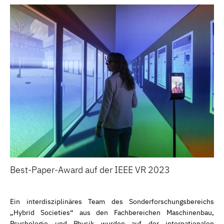
Best-Paper-Award auf der IEEE VR 2023
Ein interdisziplinäres Team des Sonderforschungsbereichs
„Hybrid Societies“ aus den Fachbereichen Maschinenbau,
Psychologie und Physik wurden auf der internationalen