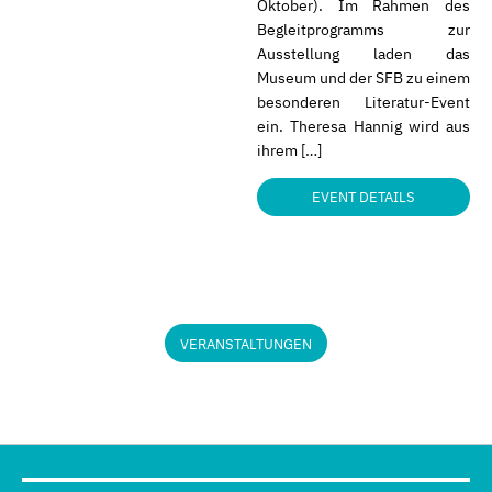
Oktober). Im Rahmen des
Begleitprogramms zur
Ausstellung laden das
Museum und der SFB zu einem
besonderen Literatur-Event
ein. Theresa Hannig wird aus
ihrem […]
EVENT DETAILS
VERANSTALTUNGEN