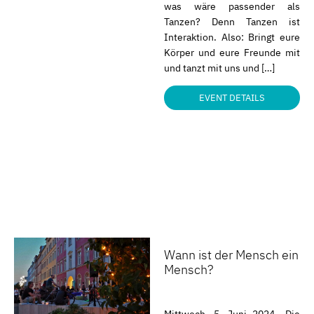
was wäre passender als
Tanzen? Denn Tanzen ist
Interaktion. Also: Bringt eure
Körper und eure Freunde mit
und tanzt mit uns und […]
EVENT DETAILS
Wann ist der Mensch ein
Mensch?