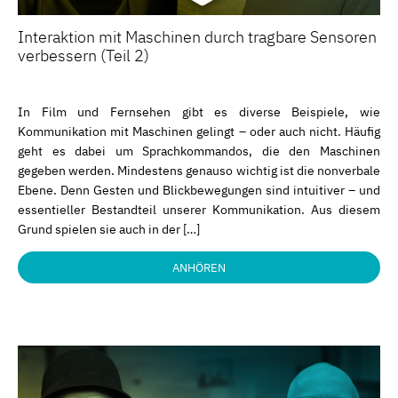
Interaktion mit Maschinen durch tragbare Sensoren
verbessern (Teil 2)
In Film und Fernsehen gibt es diverse Beispiele, wie
Kommunikation mit Maschinen gelingt – oder auch nicht. Häufig
geht es dabei um Sprachkommandos, die den Maschinen
gegeben werden. Mindestens genauso wichtig ist die nonverbale
Ebene. Denn Gesten und Blickbewegungen sind intuitiver – und
essentieller Bestandteil unserer Kommunikation. Aus diesem
Grund spielen sie auch in der […]
ANHÖREN