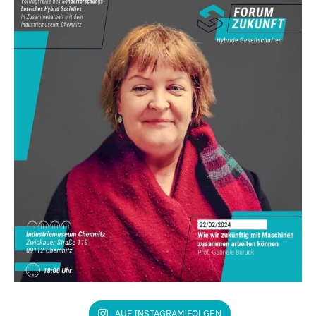
AUF INSTAGRAM FOLGEN