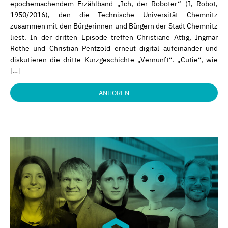
epochemachendem Erzählband „Ich, der Roboter“ (I, Robot,
1950/2016), den die Technische Universität Chemnitz
zusammen mit den Bürgerinnen und Bürgern der Stadt Chemnitz
liest. In der dritten Episode treffen Christiane Attig, Ingmar
Rothe und Christian Pentzold erneut digital aufeinander und
diskutieren die dritte Kurzgeschichte „Vernunft“. „Cutie“, wie
[…]
ANHÖREN