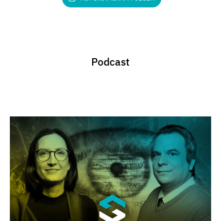
Podcast