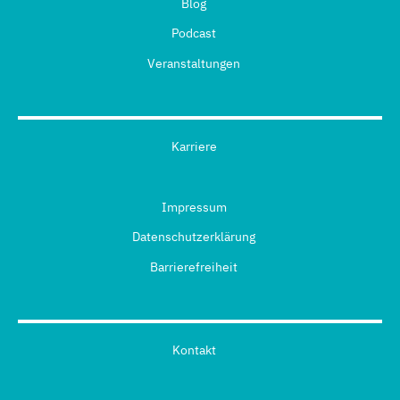
Blog
Podcast
Veranstaltungen
Karriere
Impressum
Datenschutzerklärung
Barrierefreiheit
Kontakt