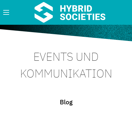
EVENTS UND
KOMMUNIKATION
Blog