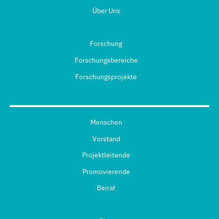
Über Uns
Forschung
Forschungsbereiche
Forschungsprojekte
Menschen
Vorstand
Projektleitende
Promovierende
Beirat