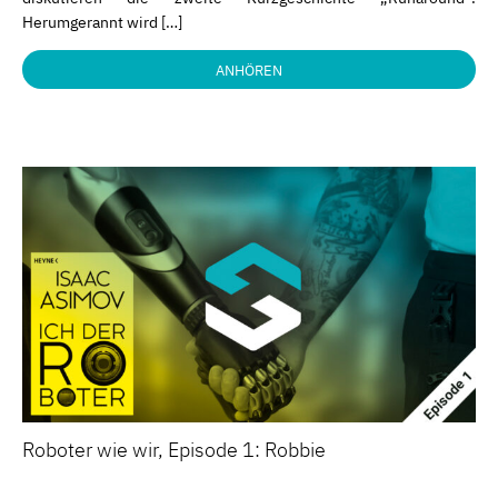
Herumgerannt wird […]
ANHÖREN
Roboter wie wir, Episode 1: Robbie