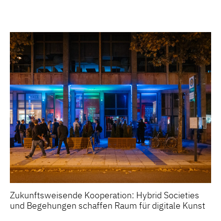
Zukunftsweisende Kooperation: Hybrid Societies
und Begehungen schaffen Raum für digitale Kunst