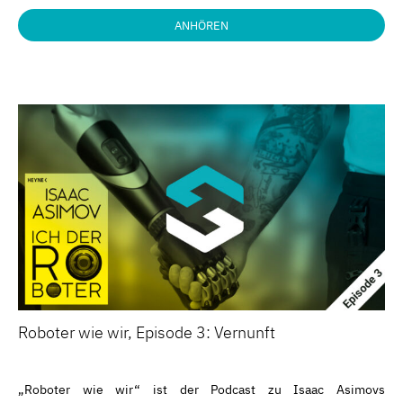
ANHÖREN
Roboter wie wir, Episode 3: Vernunft
„Roboter wie wir“ ist der Podcast zu Isaac Asimovs