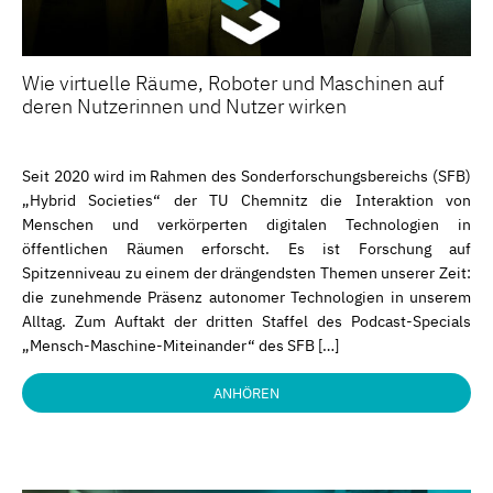
Wie virtuelle Räume, Roboter und Maschinen auf
deren Nutzerinnen und Nutzer wirken
Seit 2020 wird im Rahmen des Sonderforschungsbereichs (SFB)
„Hybrid Societies“ der TU Chemnitz die Interaktion von
Menschen und verkörperten digitalen Technologien in
öffentlichen Räumen erforscht. Es ist Forschung auf
Spitzenniveau zu einem der drängendsten Themen unserer Zeit:
die zunehmende Präsenz autonomer Technologien in unserem
Alltag. Zum Auftakt der dritten Staffel des Podcast-Specials
„Mensch-Maschine-Miteinander“ des SFB […]
ANHÖREN