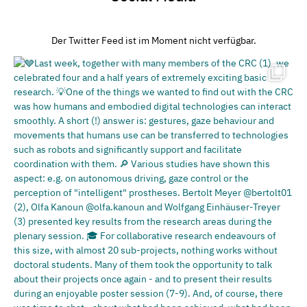
Der Twitter Feed ist im Moment nicht verfügbar.