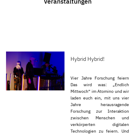
Veranstaltungen
Hybrid Hybrid!
Vier Jahre Forschung feiern
Das wird was: „Endlich
Mittwoch“ im Atomino und wir
laden euch ein, mit uns vier
Jahre herausragende
Forschung zur Interaktion
zwischen Menschen und
verkörperten digitalen
Technologien zu feiern. Und