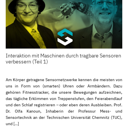
Interaktion mit Maschinen durch tragbare Sensoren
verbessern (Teil 1)
Am Körper getragene Sensornetzwerke kennen die meisten von
uns in Form von (smarten) Uhren oder Armbändern. Dazu
gehören Fitnesstracker, die unsere Bewegungen aufzeichnen,
das tägliche Erklimmen von Treppenstufen, den Feierabendlauf
und den Schlaf registrieren – oder eben deren Ausbleiben. Prof.
Dr. Olfa Kanoun, Inhaberin der Professur Mess- und
Sensortechnik an der Technischen Universität Chemnitz (TUC),
und […]