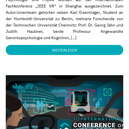
Fachkonferenz „IEEE VR“ in Shanghai ausgezeichnet. Zum
Autor:innenteam gehörten neben Karl Eisenträger, Student an
der Humboldt-Universität zu Berlin, mehrere Forschende von
der Technischen Universität Chemnitz: Prof. Dr. Georg Jahn und
Judith Haubner, beide Professur Angewandte
Gerontopsychologie und Kognition, […]
WEITERLESEN