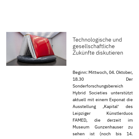
Technologische und
gesellschaftliche
Zukünfte diskutieren
Beginn: Mittwoch, 04. Oktober,
18.30 Der
Sonderforschungsbereich
Hybrid Societies unterstützt
aktuell mit einem Exponat die
Ausstellung ‚Kapital‘ des
Leipziger Künstlerduos
FAMED, die derzeit im
Museum Gunzenhauser zu
sehen ist (noch bis 14.