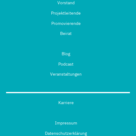
Vorstand
Projektleitende
Promovierende
Beirat
Blog
Podcast
Veranstaltungen
Karriere
Impressum
Datenschutzerklärung