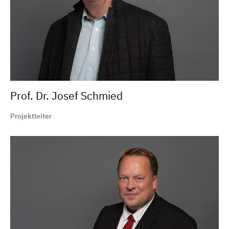
Prof. Dr. Josef Schmied
Projektleiter