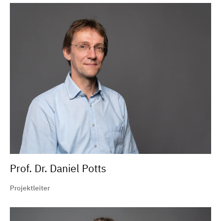
Prof. Dr. Daniel Potts
Projektleiter