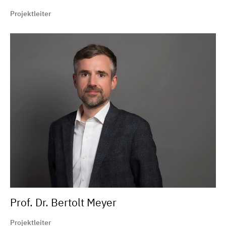
Projektleiter
Prof. Dr. Bertolt Meyer
Projektleiter