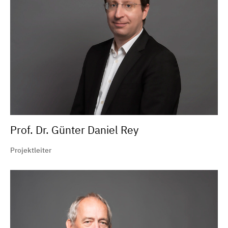
Prof. Dr. Günter Daniel Rey
Projektleiter