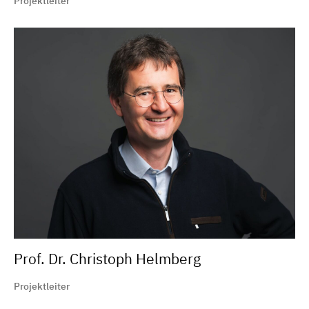
Projektleiter
Prof. Dr. Christoph Helmberg
Projektleiter