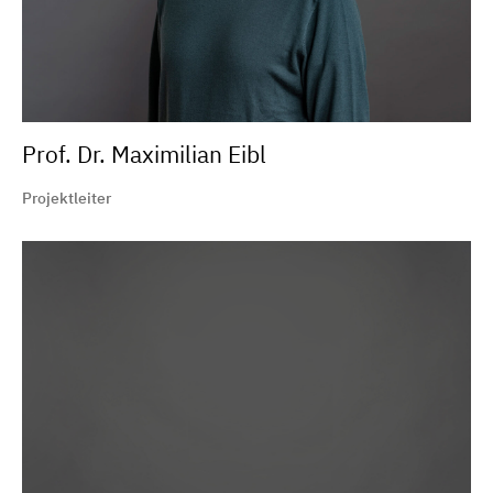
Prof. Dr. Maximilian Eibl
Projektleiter