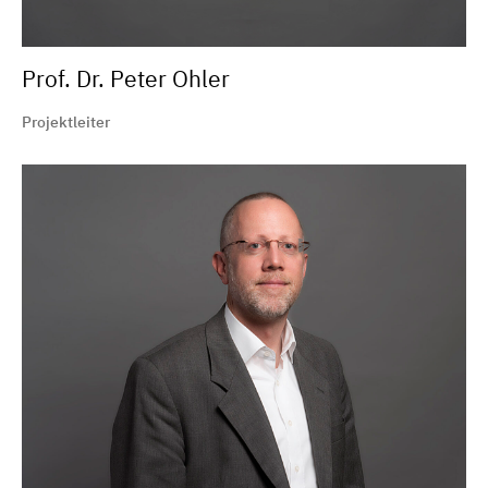
Prof. Dr. Peter Ohler
Projektleiter