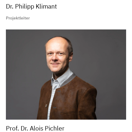
Dr. Philipp Klimant
Projektleiter
Prof. Dr. Alois Pichler