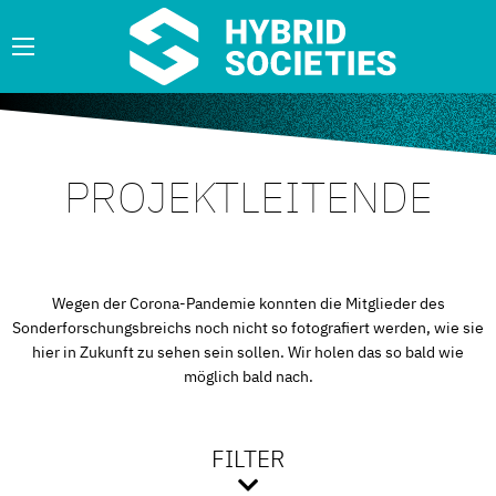
PROJEKTLEITENDE
Wegen der Corona-Pandemie konnten die Mitglieder des
Sonderforschungsbreichs noch nicht so fotografiert werden, wie sie
hier in Zukunft zu sehen sein sollen. Wir holen das so bald wie
möglich bald nach.
FILTER