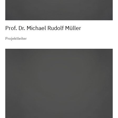
Prof. Dr. Michael Rudolf Müller
Projektleiter