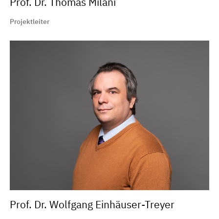
Prof. Dr. Thomas Milani
Projektleiter
Prof. Dr. Wolfgang Einhäuser-Treyer