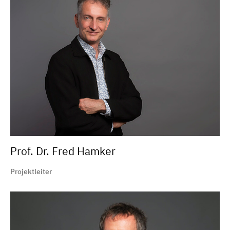
Prof. Dr. Fred Hamker
Projektleiter