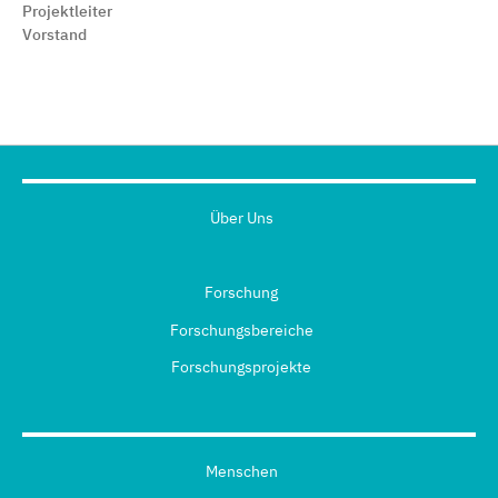
Projektleiter
Vorstand
Über Uns
Forschung
Forschungsbereiche
Forschungsprojekte
Menschen