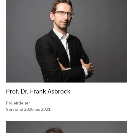
Prof. Dr. Frank Asbrock
Projektleiter
Vorstand 2020 bis 2021