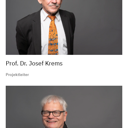
Prof. Dr. Josef Krems
Projektleiter