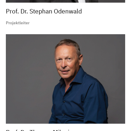
Prof. Dr. Stephan Odenwald
Projektleiter