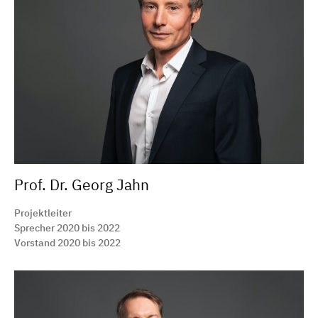
Prof. Dr. Georg Jahn
Projektleiter
Sprecher 2020 bis 2022
Vorstand 2020 bis 2022