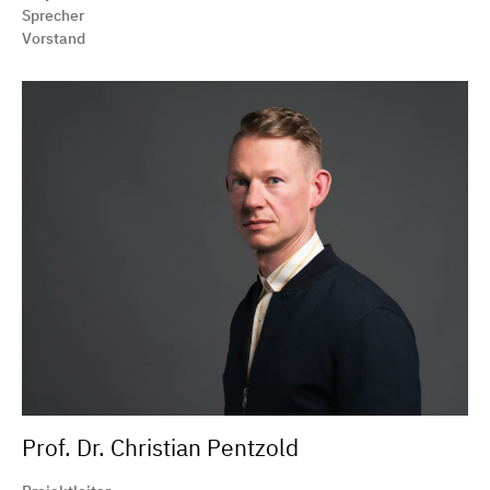
Sprecher
Vorstand
Prof. Dr. Christian Pentzold