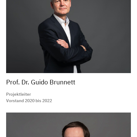
Prof. Dr. Guido Brunnett
Projektleiter
Vorstand 2020 bis 2022