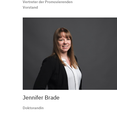
Vertreter der Promovierenden
Vorstand
Jennifer Brade
Doktorandin