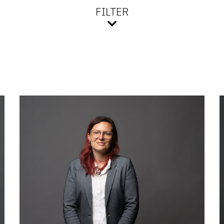
FILTER