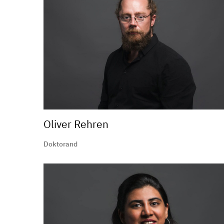
Oliver Rehren
Doktorand