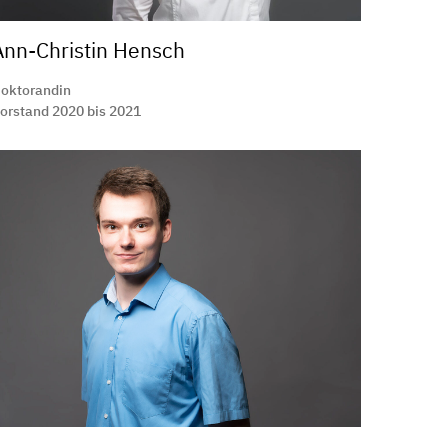
Ann-Christin Hensch
oktorandin
orstand 2020 bis 2021