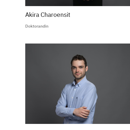
Akira Charoensit
Doktorandin