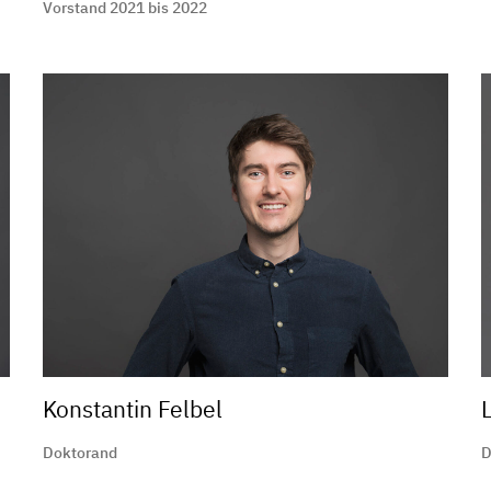
Vorstand 2021 bis 2022
Konstantin Felbel
Doktorand
D