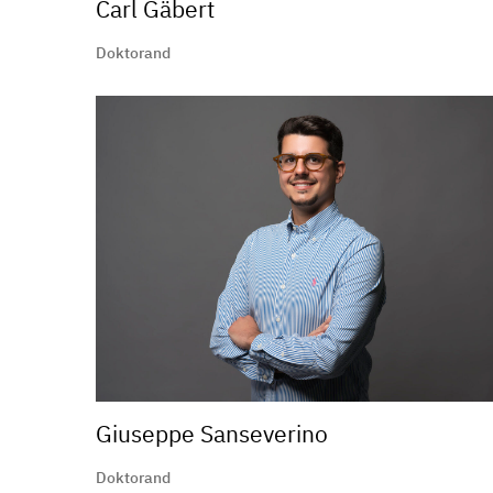
Carl Gäbert
Doktorand
Giuseppe Sanseverino
Doktorand