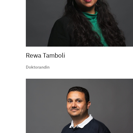
Rewa Tamboli
Doktorandin