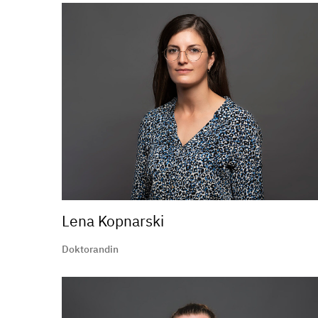
Lena Kopnarski
Doktorandin