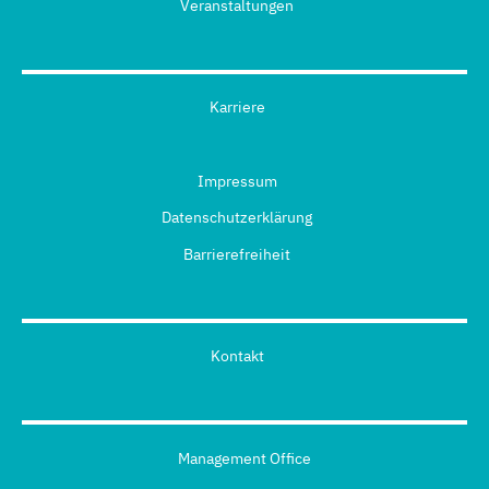
Veranstaltungen
Karriere
Impressum
Datenschutzerklärung
Barrierefreiheit
Kontakt
Management Office