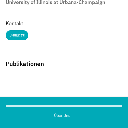
University of Illinois at Urbana-Champaign
Kontakt
WEBSITE
Publikationen
Über Uns