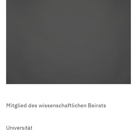
Mitglied des wissenschaftlichen Beirats
Universität