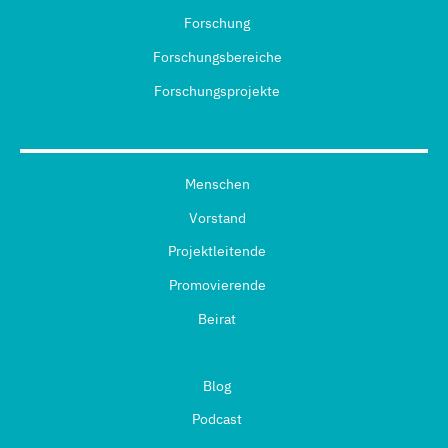
Forschung
Forschungsbereiche
Forschungsprojekte
Menschen
Vorstand
Projektleitende
Promovierende
Beirat
Blog
Podcast