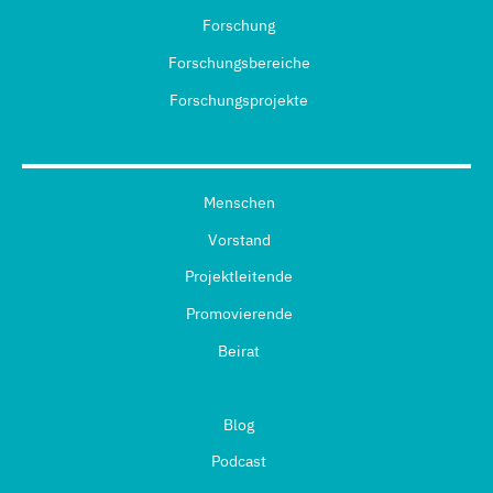
Forschung
Forschungsbereiche
Forschungsprojekte
Menschen
Vorstand
Projektleitende
Promovierende
Beirat
Blog
Podcast