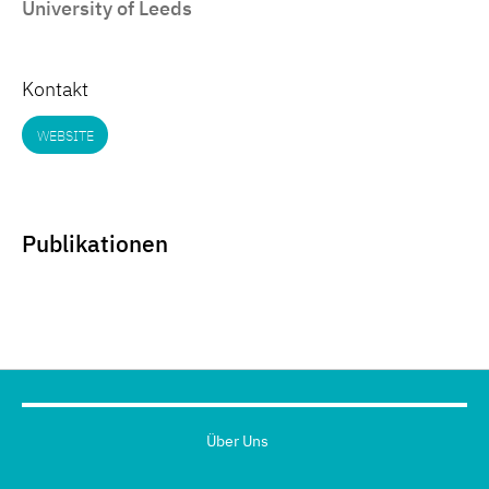
University of Leeds
Kontakt
WEBSITE
Publikationen
Über Uns