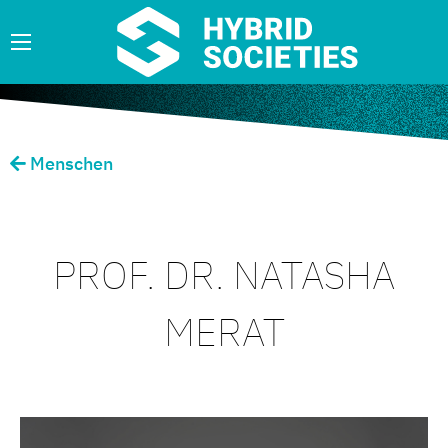
Menschen
PROF. DR. NATASHA
MERAT