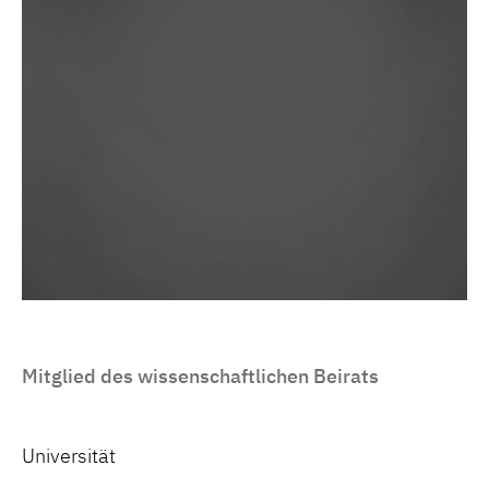
Mitglied des wissenschaftlichen Beirats
Universität