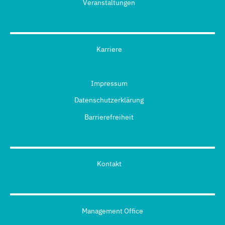
Veranstaltungen
Karriere
Impressum
Datenschutzerklärung
Barrierefreiheit
Kontakt
Management Office