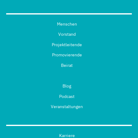
Menschen
Vorstand
Projektleitende
Promovierende
Beirat
Blog
Podcast
Veranstaltungen
Karriere