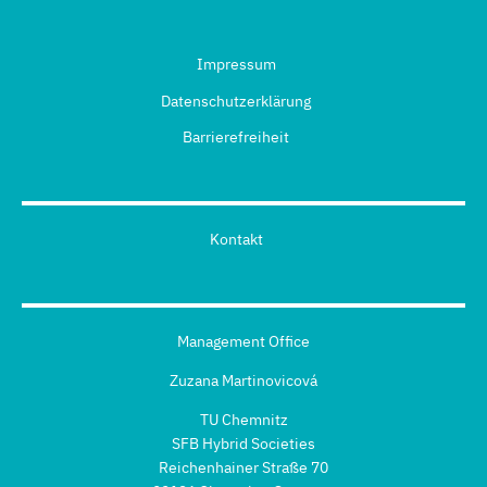
Impressum
Datenschutzerklärung
Barrierefreiheit
Kontakt
Management Office
Zuzana Martinovicová
TU Chemnitz
SFB Hybrid Societies
Reichenhainer Straße 70