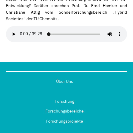
Entwicklung? Darüber sprechen Prof. Dr. Fred Hamker und
Christiane Attig vom Sonderforschungsbereich „Hybrid
Societies“ der TU Chemnitz.
Über Uns
Forschung
Forschungsbereiche
Forschungsprojekte