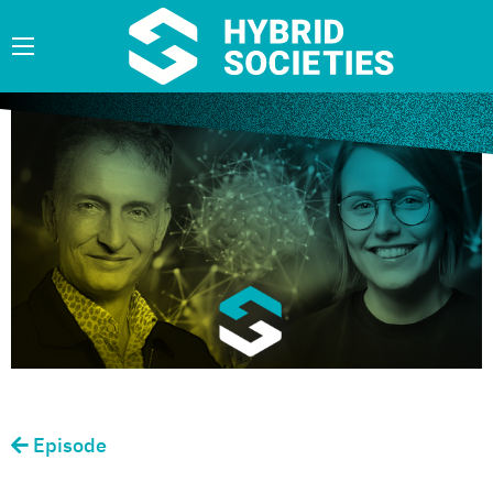
Episode