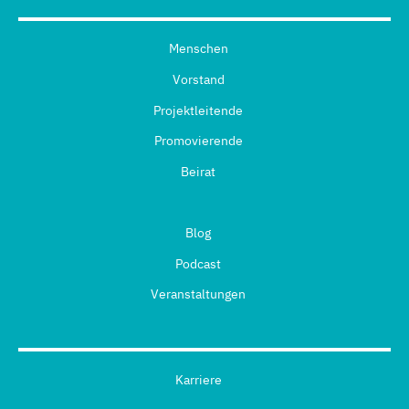
Menschen
Vorstand
Projektleitende
Promovierende
Beirat
Blog
Podcast
Veranstaltungen
Karriere