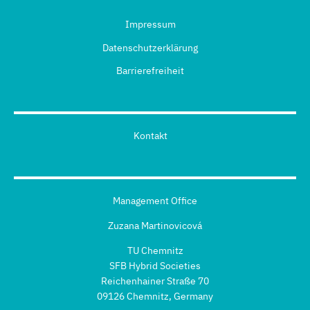
Impressum
Datenschutzerklärung
Barrierefreiheit
Kontakt
Management Office
Zuzana Martinovicová
TU Chemnitz
SFB Hybrid Societies
Reichenhainer Straße 70
09126 Chemnitz, Germany