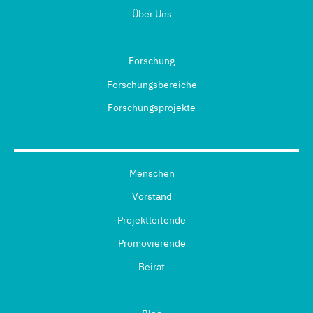
Über Uns
Forschung
Forschungsbereiche
Forschungsprojekte
Menschen
Vorstand
Projektleitende
Promovierende
Beirat