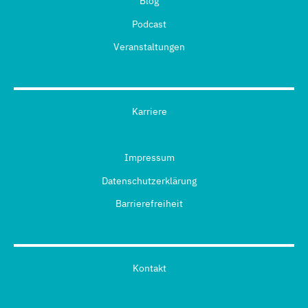
Blog
Podcast
Veranstaltungen
Karriere
Impressum
Datenschutzerklärung
Barrierefreiheit
Kontakt