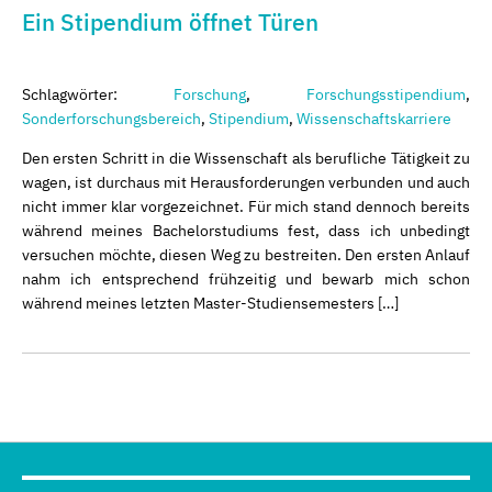
Ein Stipendium öffnet Türen
Schlagwörter:
Forschung
,
Forschungsstipendium
,
Sonderforschungsbereich
,
Stipendium
,
Wissenschaftskarriere
Den ersten Schritt in die Wissenschaft als berufliche Tätigkeit zu
wagen, ist durchaus mit Herausforderungen verbunden und auch
nicht immer klar vorgezeichnet. Für mich stand dennoch bereits
während meines Bachelorstudiums fest, dass ich unbedingt
versuchen möchte, diesen Weg zu bestreiten. Den ersten Anlauf
nahm ich entsprechend frühzeitig und bewarb mich schon
während meines letzten Master-Studiensemesters […]