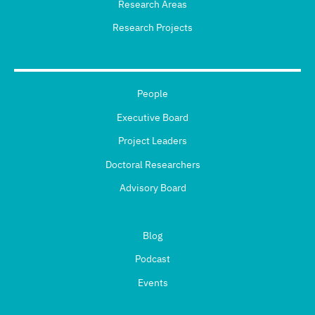
Research Areas
Research Projects
People
Executive Board
Project Leaders
Doctoral Researchers
Advisory Board
Blog
Podcast
Events