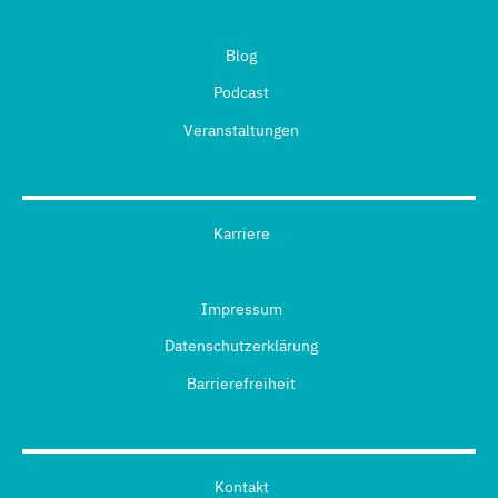
Blog
Podcast
Veranstaltungen
Karriere
Impressum
Datenschutzerklärung
Barrierefreiheit
Kontakt