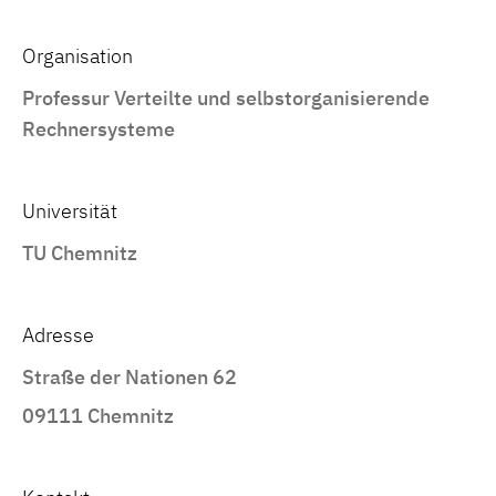
Organisation
Professur Verteilte und selbstorganisierende
Rechnersysteme
Universität
TU Chemnitz
Adresse
Straße der Nationen 62
09111 Chemnitz