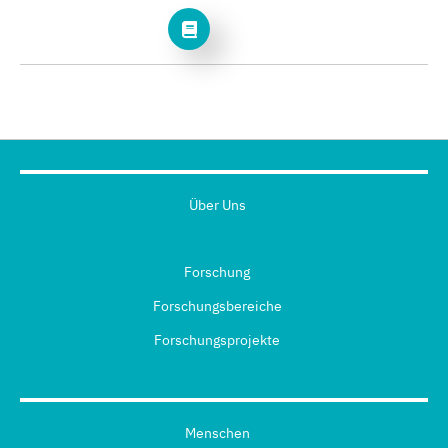
Über Uns
Forschung
Forschungsbereiche
Forschungsprojekte
Menschen