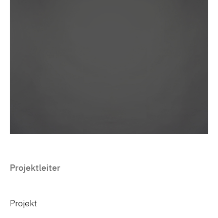
Projektleiter
Projekt