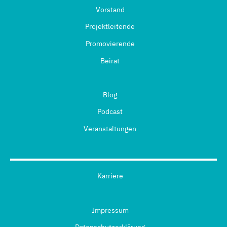
Vorstand
Projektleitende
Promovierende
Beirat
Blog
Podcast
Veranstaltungen
Karriere
Impressum