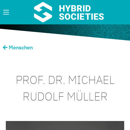
Menschen
PROF. DR. MICHAEL
RUDOLF MÜLLER