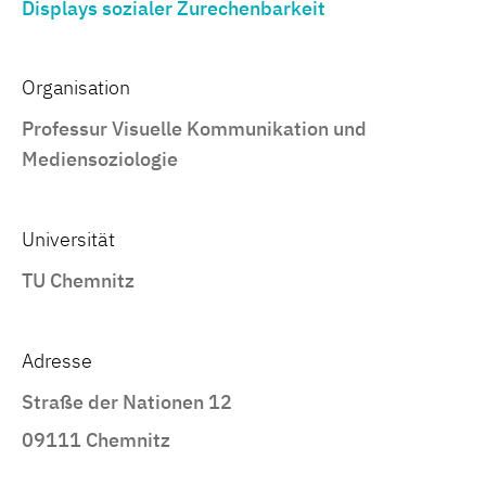
Displays sozialer Zurechenbarkeit
Organisation
Professur Visuelle Kommunikation und
Mediensoziologie
Universität
TU Chemnitz
Adresse
Straße der Nationen 12
09111 Chemnitz