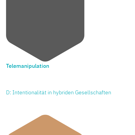
Telemanipulation
D: Intentionalität in hybriden Gesellschaften