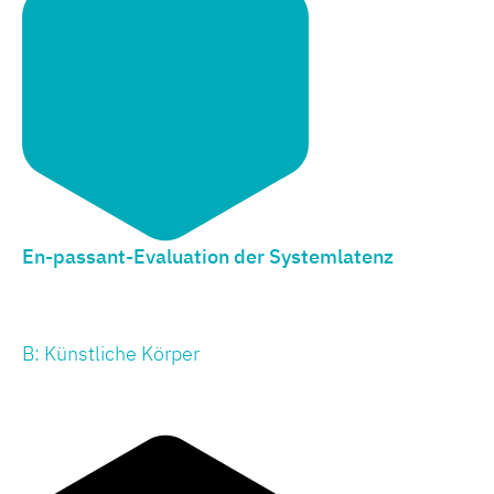
En-passant-Evaluation der Systemlatenz
B: Künstliche Körper