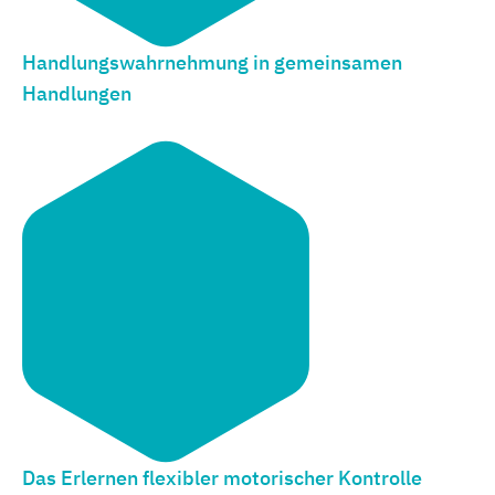
Handlungswahrnehmung in gemeinsamen
Handlungen
Das Erlernen flexibler motorischer Kontrolle