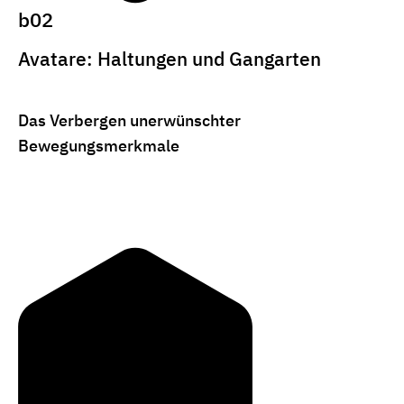
b02
Avatare: Haltungen und Gangarten
Das Verbergen unerwünschter
Bewegungsmerkmale