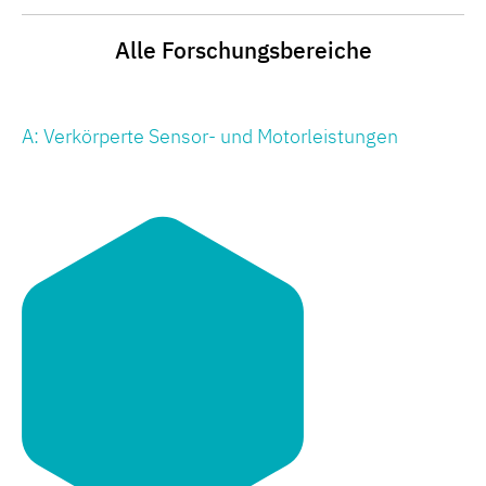
Alle Forschungsbereiche
A: Verkörperte Sensor- und Motorleistungen