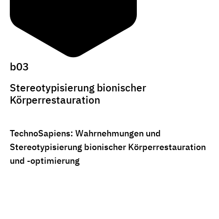
b03
Stereotypisierung bionischer
Körperrestauration
TechnoSapiens: Wahrnehmungen und
Stereotypisierung bionischer Körperrestauration
und -optimierung