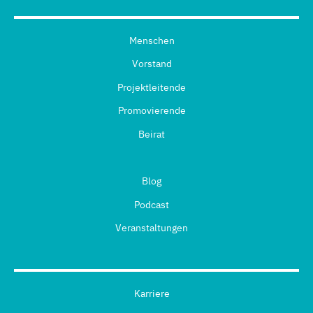
Menschen
Vorstand
Projektleitende
Promovierende
Beirat
Blog
Podcast
Veranstaltungen
Karriere