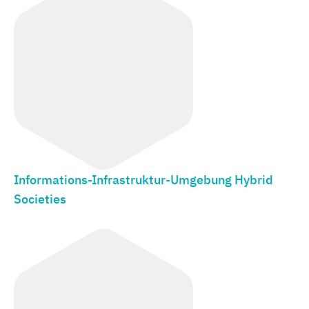
Informations-Infrastruktur-Umgebung Hybrid
Societies