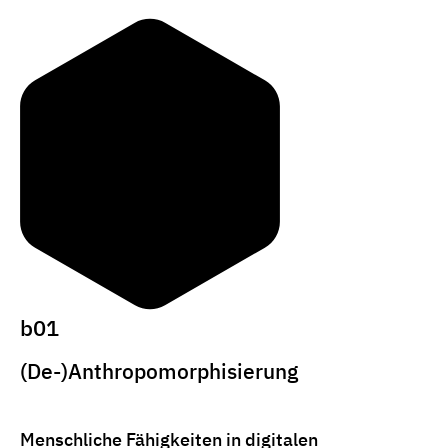
b01
(De-)Anthropomorphisierung
Menschliche Fähigkeiten in digitalen