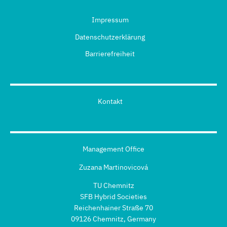
Impressum
Datenschutzerklärung
Barrierefreiheit
Kontakt
Management Office
Zuzana Martinovicová
TU Chemnitz
SFB Hybrid Societies
Reichenhainer Straße 70
09126 Chemnitz, Germany