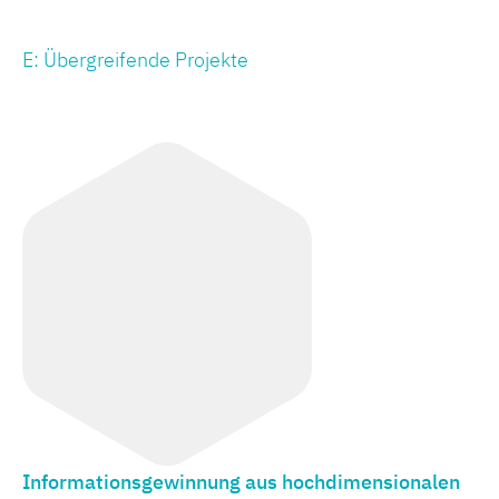
E: Übergreifende Projekte
Informationsgewinnung aus hochdimensionalen