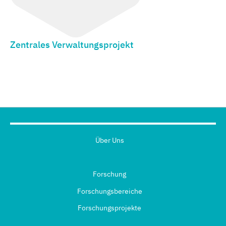
Zentrales Verwaltungsprojekt
Über Uns
Forschung
Forschungsbereiche
Forschungsprojekte