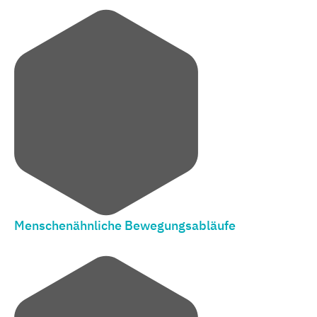
Menschenähnliche Bewegungsabläufe