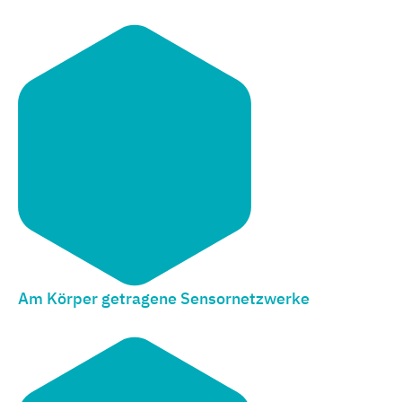
Am Körper getragene Sensornetzwerke