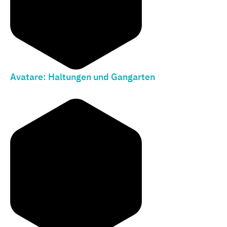
Avatare: Haltungen und Gangarten