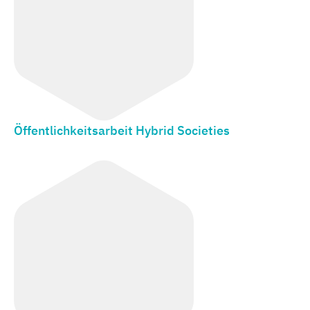
Öffentlichkeitsarbeit Hybrid Societies