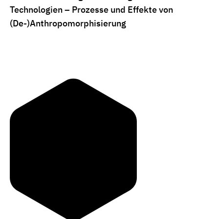
Technologien – Prozesse und Effekte von
(De-)Anthropomorphisierung