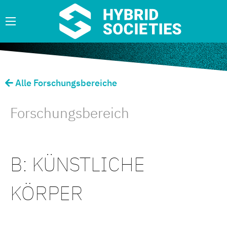
Alle Forschungsbereiche
Forschungsbereich
B: KÜNSTLICHE
KÖRPER