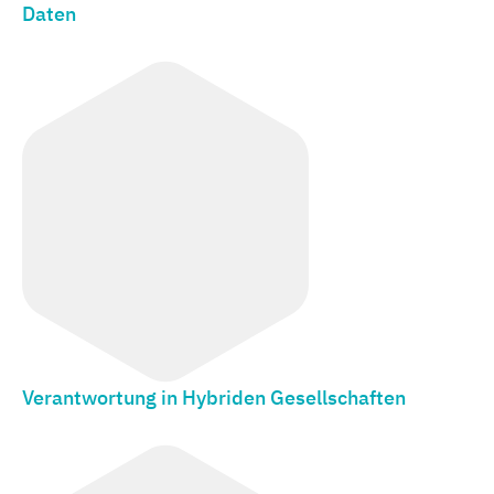
Daten
Verantwortung in Hybriden Gesellschaften